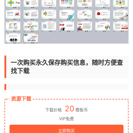
一次购买永久保存购买信息，随时方便查
找下载
资源下载
20
下载价格
模板币
VIP免费
立即购买