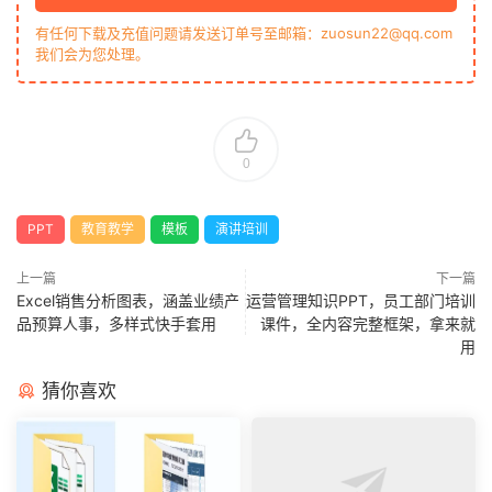
有任何下载及充值问题请发送订单号至邮箱：zuosun22@qq.com
我们会为您处理。
0
PPT
教育教学
模板
演讲培训
上一篇
下一篇
Excel销售分析图表，涵盖业绩产
运营管理知识PPT，员工部门培训
品预算人事，多样式快手套用
课件，全内容完整框架，拿来就
用
猜你喜欢