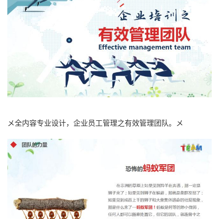
メ全内容专业设计，企业员工管理之有效管理团队。メ